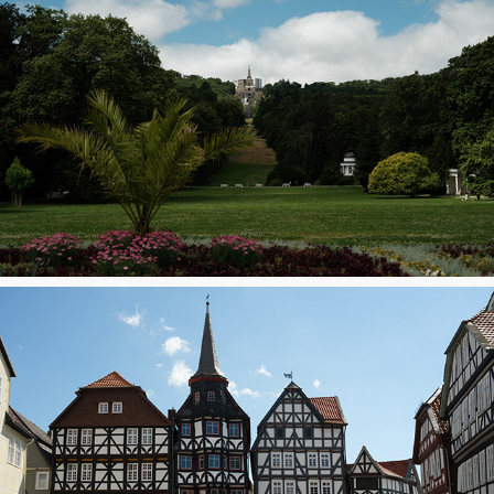
Kassel