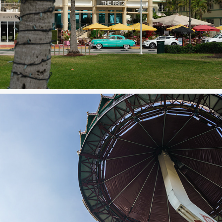
Miami