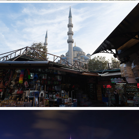
Istanbul