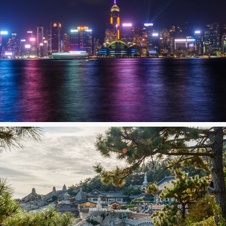
Hong Kong