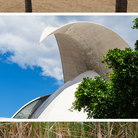
Teneriffe