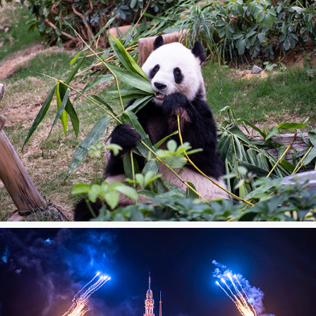
Ocean Park Hong Kong