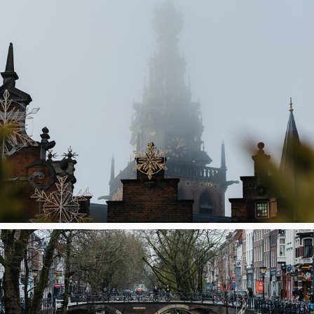
Nijmegen