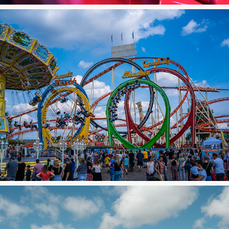
Rheinkirmes Düsseldorf