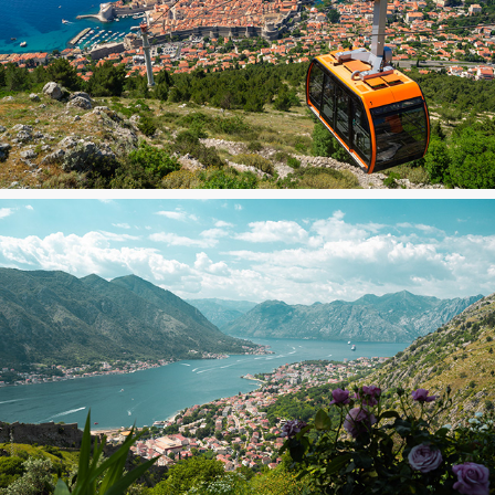
Dubrovnik