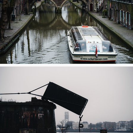
Utrecht