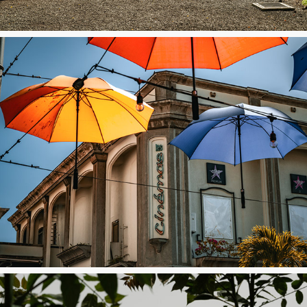
Port Louis