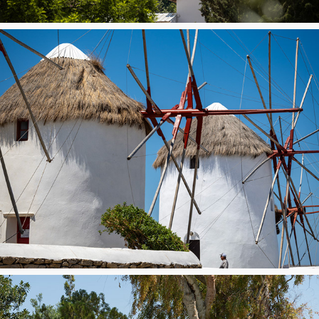
Mykonos