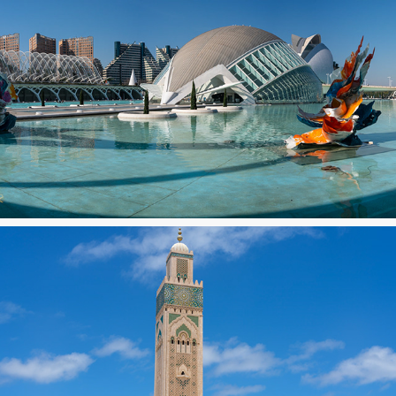
Valencia