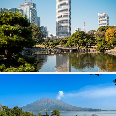
Tokyo