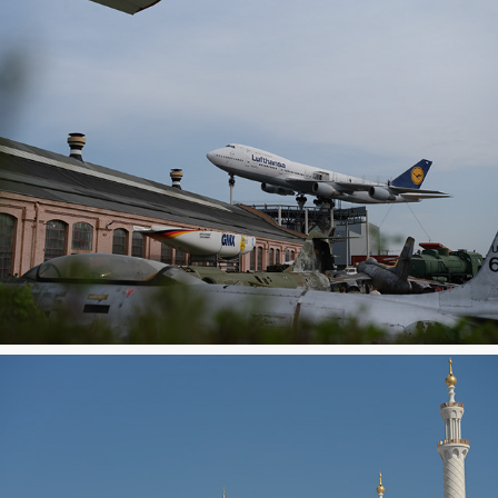
Technikmuseum Sinsheim