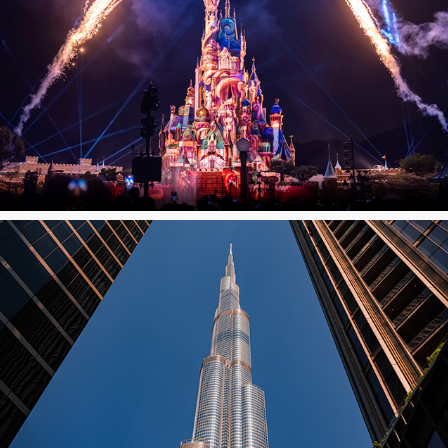
Disneyland Hong Kong